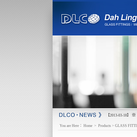
※ 
【2013-03-18】
You are Here：
Home
>
Products
>
GLASS FITT