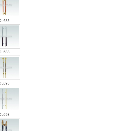
DL683
DL688
DL693
DL698