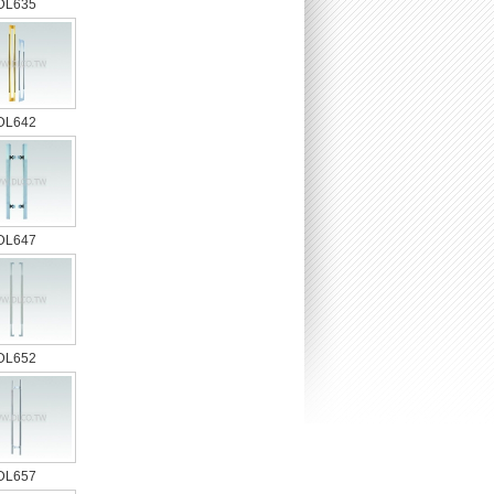
DL635
DL642
DL647
DL652
DL657